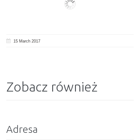
15 March 2017
Zobacz również
Adresa