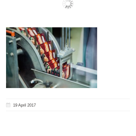
19 April 2017