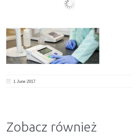
1 June 2017
Zobacz również