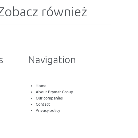
Zobacz również
s
Navigation
Home
About Prymat Group
Our companies
Contact
Privacy policy