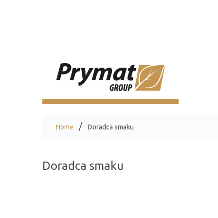
Home
Doradca smaku
Doradca smaku