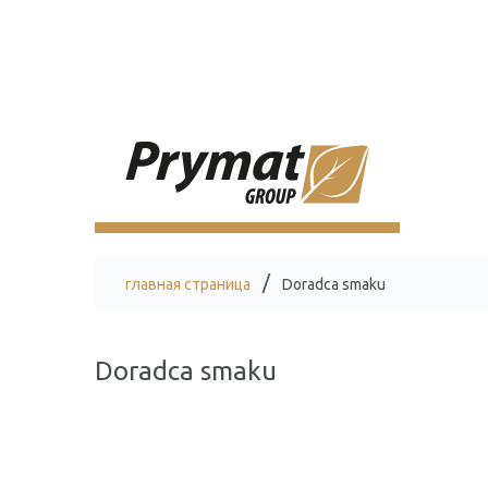
главная страница
Doradca smaku
Doradca smaku