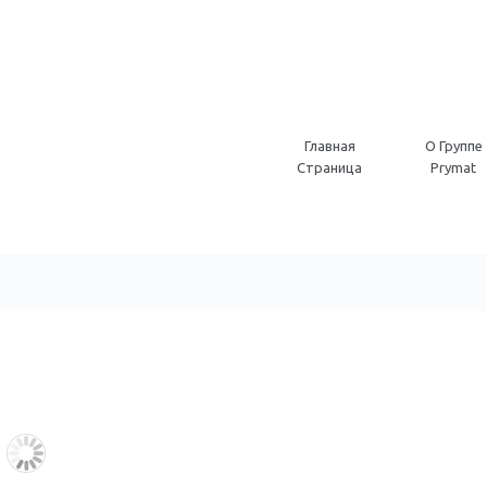
Главная
O Группе
Страница
Prymat