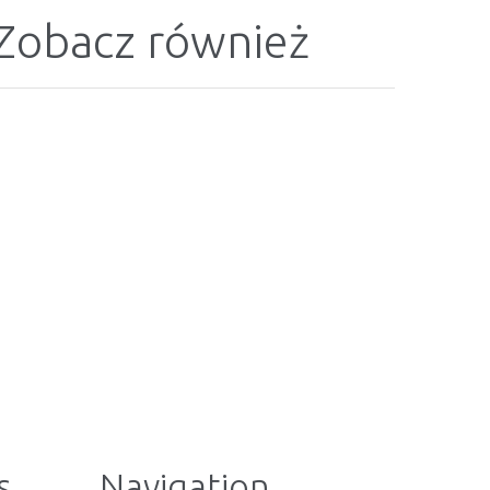
Zobacz również
s
Navigation