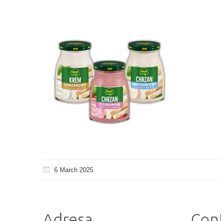
6 March 2025
Adresa
Cont