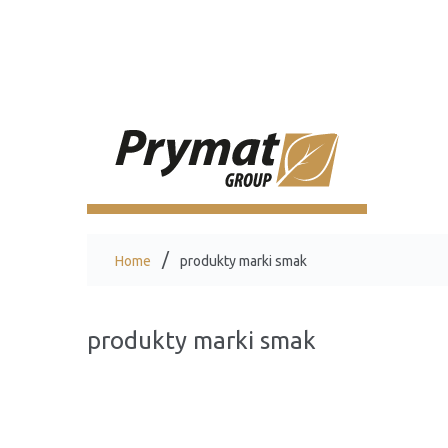
Home
produkty marki smak
produkty marki smak