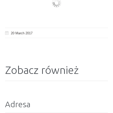
20 March 2017
Zobacz również
Adresa