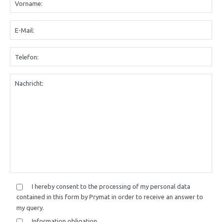
I hereby consent to the processing of my personal data
contained in this form by Prymat in order to receive an answer to
my query.
Information obligation