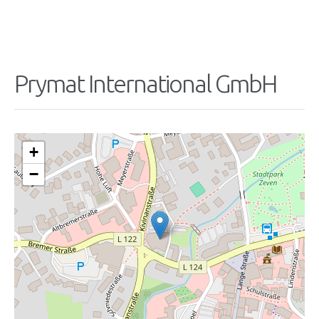
Prymat International GmbH
+
−