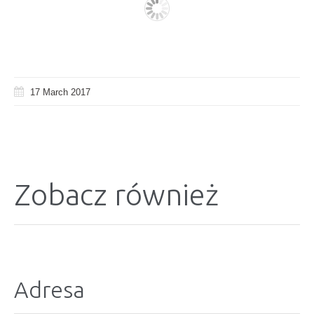
17 March 2017
Zobacz również
Adresa