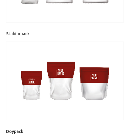
Stabilopack
Doypack