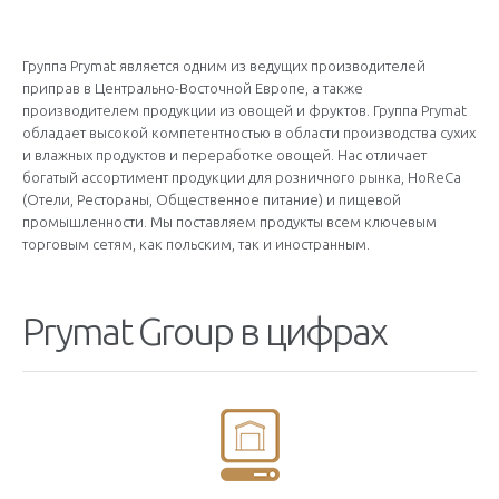
Группа Prymat является одним из ведущих производителей
приправ в Центрально-Восточной Европе, а также
производителем продукции из овощей и фруктов. Группа Prymat
обладает высокой компетентностью в области производства сухих
и влажных продуктов и переработке овощей. Нас отличает
богатый ассортимент продукции для розничного рынка, HoReCa
(Отели, Рестораны, Общественное питание) и пищевой
промышленности. Мы поставляем продукты всем ключевым
торговым сетям, как польским, так и иностранным.
Prymat Group в цифрах