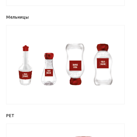
Мельницы
PET