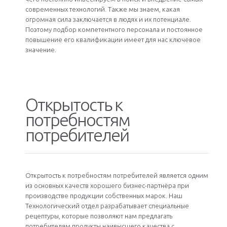
современных технологий. Также мы знаем, какая
огромная сила заключается в людях и их потенциале.
Поэтому подбор компетентного персонала и постоянное
повышение его квалификации имеет для нас ключевое
значение.
Открытость к
потребностям
потребителей
Открытость к потребностям потребителей является одним
из основных качеств хорошего бизнес-партнёра при
производстве продукции собственных марок. Наш
Технологический отдел разрабатывает специальные
рецептуры, которые позволяют нам предлагать
потребителям продукты наивысшего качества с