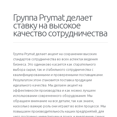
Группа Prymat делает
ставку на высокое
качество сотрудничества
Группа Prymat делает акцент на сохранении высоких
стандартов сотрудничества во всех аспектах ведения
бизнеса. Это одинаково касается как старательного
выбора сырья, так и стабильного сотрудничества с
квалифицированными и проверенными поставщиками.
Результатом этом становится поставка продукции
идеального качества. Мы делаем акцент на
эффективности производства и как можно лучшем
использовании современного оборудования. Мы
обращаем внимание на все детали, так как знаем,
насколько важную роль они играют во всём процессе. Мы
повышаем производительность наших предприятий, для
чего постоянно инвестируем в поиск и внедрение самых