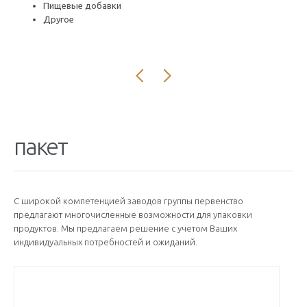
Пищевые добавки
Другое
пакет
С широкой компетенцией заводов группы первенство
предлагают многочисленные возможности для упаковки
продуктов. Мы предлагаем решение с учетом Ваших
индивидуальных потребностей и ожиданий.