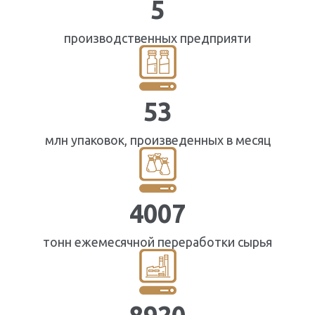
5
производственных предприяти
53
млн упаковок, произведенных в месяц
4007
тонн ежемесячной переработки сырья