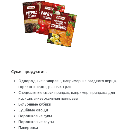
Сухая продукция:
Однородные приправы, например, из сладкого перца,
горького перца, разных трав
Специальные смеси приправ, например, приправа для
курицы, универсальная приправа
Бульонные кубики
Сушёные овощи
Порошковые супы
Порошковые соусы
Панировка