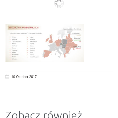
10 October 2017
Zobacz również