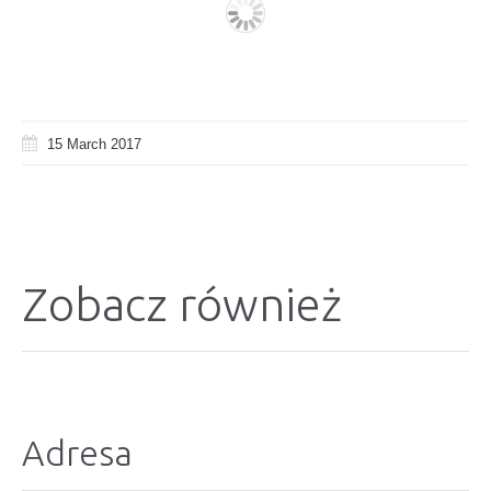
15 March 2017
Zobacz również
Adresa