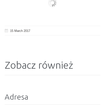
15 March 2017
Zobacz również
Adresa