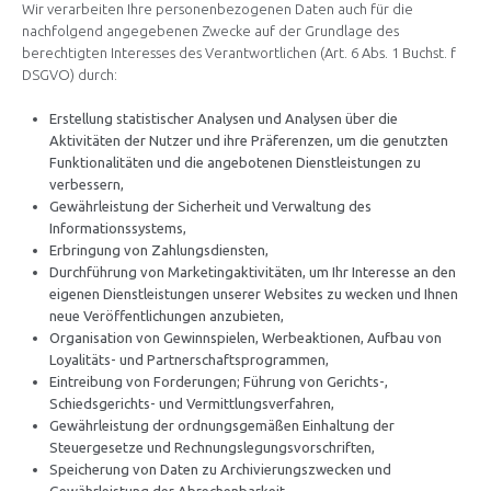
Wir verarbeiten Ihre personenbezogenen Daten auch für die
nachfolgend angegebenen Zwecke auf der Grundlage des
berechtigten Interesses des Verantwortlichen (Art. 6 Abs. 1 Buchst. f
DSGVO) durch:
Erstellung statistischer Analysen und Analysen über die
Aktivitäten der Nutzer und ihre Präferenzen, um die genutzten
Funktionalitäten und die angebotenen Dienstleistungen zu
verbessern,
Gewährleistung der Sicherheit und Verwaltung des
Informationssystems,
Erbringung von Zahlungsdiensten,
Durchführung von Marketingaktivitäten, um Ihr Interesse an den
eigenen Dienstleistungen unserer Websites zu wecken und Ihnen
neue Veröffentlichungen anzubieten,
Organisation von Gewinnspielen, Werbeaktionen, Aufbau von
Loyalitäts- und Partnerschaftsprogrammen,
Eintreibung von Forderungen; Führung von Gerichts-,
Schiedsgerichts- und Vermittlungsverfahren,
Gewährleistung der ordnungsgemäßen Einhaltung der
Steuergesetze und Rechnungslegungsvorschriften,
Speicherung von Daten zu Archivierungszwecken und