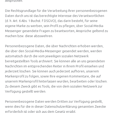
Ansprüchen.
Die Rechtsgrundlage für die Verarbeitung Ihrer personenbezogenen
Daten durch uns ist das berechtigte Interesse des Verantwortlichen
(d. h. Art. 6 Abs. 1 Buchst. f DSGVO), das darin besteht, für seine
eigene Marke zu werben, sein Profil zu pflegen, über Social-Media-
Messenger gesendete Fragen zu beantworten, Ansprüche geltend zu
machen bzw. diese abzuwehren.
Personenbezogene Daten, die über Nachrichten erhoben werden,
die über den Social-Media-Messenger gesendet werden, werden
automatisch durch die vom jeweiligen sozialen Netzwerk
bereitgestellten Tools archiviert. Sie können alle an uns gesendeten
Nachrichten im entsprechenden Reiter in Ihrem Profil einsehen und
jederzeit löschen. Sie können auch jederzeit aufhören, unserem
Markenprofil zu folgen, sowie Ihre eigenen Kommentare, die auf
unserem Markenprofil hinterlassen wurden, bearbeiten oder löschen.
Zu diesem Zweck gibt es Tools, die von dem sozialen Netzwerk zur
Verfügung gestellt werden.
Personenbezogene Daten werden Dritten zur Verfügung gestellt,
wenn dies für die in dieser Datenschutzerklärung genannten Zwecke
erforderlich ist oder sich aus dem Gesetz ergibt.