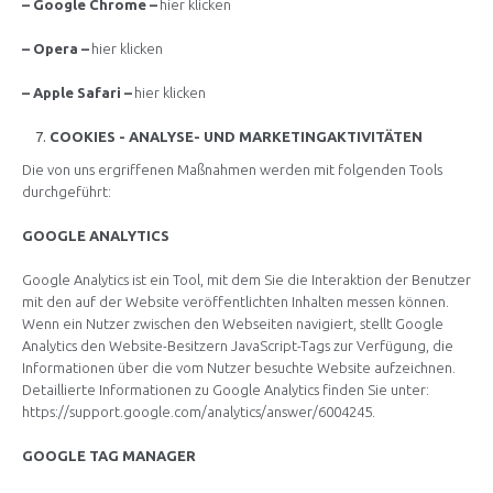
– Google Chrome –
hier klicken
– Opera –
hier klicken
– Apple Safari –
hier klicken
COOKIES - ANALYSE- UND MARKETINGAKTIVITÄTEN
Die von uns ergriffenen Maßnahmen werden mit folgenden Tools
durchgeführt:
GOOGLE ANALYTICS
Google Analytics ist ein Tool, mit dem Sie die Interaktion der Benutzer
mit den auf der Website veröffentlichten Inhalten messen können.
Wenn ein Nutzer zwischen den Webseiten navigiert, stellt Google
Analytics den Website-Besitzern JavaScript-Tags zur Verfügung, die
Informationen über die vom Nutzer besuchte Website aufzeichnen.
Detaillierte Informationen zu Google Analytics finden Sie unter:
https://support.google.com/analytics/answer/6004245.
GOOGLE TAG MANAGER