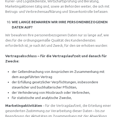
Kurier- und Logistikdienste, Wirtschaftsprüfung und Beratung,
Marketingaktionen tätig sind, sowie an Behörden weiter, die sich mit
Betrugs- und Verbrechensaufklärung und Steuerkontrolle befassen.
WIE LANGE BEWAHREN WIR IHRE PERSONENBEZOGENEN
DATEN AUF?
Wir bewahren Ihre personenbezogenen Daten nur so lange auf, wie
dies für die ordnungsgemäße Qualität des Kundendienstes
erforderlich ist, je nach Art und Zweck, für den sie erhoben wurden:
Vertragsabschluss – für die Vertragslaufzeit und danach für
Zwecke:
der Geltendmachung von Ansprüchen im Zusammenhang mit
dem ausgeführten Vertrag
der Erfüllung gesetzlicher Verpflichtungen, insbesondere
steuerlicher und buchhalterischer Pflichten,
der Verhinderung von Missbrauch oder Verbrechen,
für statistische und analytische Zwecke,
Marketingaktivitäten
– für die Vertragslaufzeit, die Erteilung einer
gesonderten Zustimmung zur Verarbeitung dieser Daten – bis zur
Beendigung der Aktivitäten im Zusammenhang mit der Abwicklung