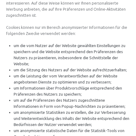
interessieren. Auf diese Weise können wir Ihnen personalisierte
Werbung anbieten, die auf Ihre Präferenzen und Online-Aktivitäten
zugeschnitten ist.
Cookies können nur im Bereich anonymisierter Informationen für die
folgenden Zwecke verwendet werden:
um die vom Nutzer auf der Website gewählten Einstellungen zu
speichern und die Website entsprechend den Präferenzen des
Nutzers zu präsentieren, insbesondere die Schnittstelle der
Website;
um die Sitzung des Nutzers auf der Website aufrechtzuerhalten;
um die Leistung der vom Verantwortlichen auf der Website
angebotenen Dienste zu optimieren und zu verbessern;
um Informationen über Produktvorschläge entsprechend den
Präferenzen des Nutzers zu speichern;
um auf die Präferenzen des Nutzers zugeschnittene
Informationen in Form von Popup-Nachrichten zu präsentieren;
um anonymisierte Statistiken zu erstellen, die zur Verbesserung
und Weiterentwicklung des Inhalts der Website entsprechend den
Bedürfnissen der Nutzer verwendet werden;
um anonymisierte statistische Daten für die Statistik-Tools von