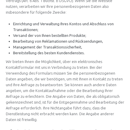
Vertrags (Art. 6 Abs. 1 Buchst. b DSGVO). Wenn Sie die Website
nutzen, verarbeiten wir Ihre personenbezogenen Daten also
insbesondere für folgende Zwecke:
Einrichtung und Verwaltung Ihres Kontos und Abschluss von
Transaktionen;
Versand der von Ihnen bestellten Produkte;
Bearbeitung von Reklamationen und Rücksendungen,
Management der Transaktionssicherheit,
Bereitstellung des besten Kundendienstes.
Wir bieten Ihnen die Möglichkeit, über ein elektronisches
Kontaktformular mit uns in Verbindung zu treten. Bei der
Verwendung des Formulars müssen Sie die personenbezogenen
Daten angeben, die wir benötigen, um mit Ihnen in Kontakt zu treten
und Ihre Anfrage zu beantworten. Sie können auch andere Daten
angeben, um die Kontaktaufnahme oder die Bearbeitung Ihrer
Anfrage zu erleichtern. Die Angabe von Daten, die als obligatorisch
gekennzeichnet sind, ist für die Entgegennahme und Bearbeitung der
Anfrage erforderlich. Ihre Nichtangabe führt dazu, dass die
Dienstleistung nicht erbracht werden kann. Die Angabe anderer
Daten ist freiwillig.