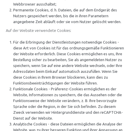
Webbrowser ausschaltet;
Permanente Cookies, d. h. Dateien, die auf dem Endgerät des
Nutzers gespeichert werden, bis die in ihren Parametern
angegebene Zeit abläuft oder sie vom Nutzer gelöscht werden.
Auf der Website verwendete Cookies:
Für die Erbringung der Dienstleistungen notwendige Cookies -
diese Art von Cookies ist für das ordnungsgemäße Funktionieren
der Website erforderlich. Diese Cookies ermöglichen es uns, Ihre
Bestellung sicher zu bearbeiten, Sie als angemeldeten Nutzer zu
speichern, wenn Sie auf eine andere Website wechseln, oder Ihre
Adressdaten beim Einkauf automatisch auszufüllen. Wenn Sie
diese Cookies in Ihrem Browser blockieren, kann dies zu
Funktionsbeeinträchtigungen der Website führen.
Funktionale Cookies - Präferenz-Cookies ermöglichen es der
Website, Informationen zu speichern, die das Aussehen oder die
Funktionsweise der Website verändern, z. B. Ihre bevorzugte
Sprache oder die Region, in der Sie sich befinden. Zu diesem
Zweck verwenden wir Hintergrunddienste und den reCAPTCHA-
Dienst auf der Website.
Analytische Cookies - diese Dateien ermöglichen die Analyse der
Website, was zu ihrer besseren Funktion und ihrer Anpassung an