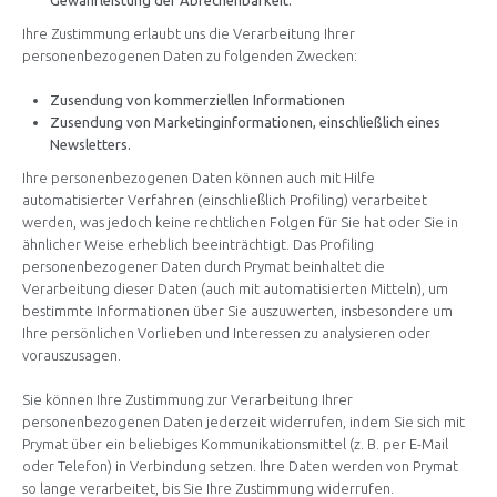
Gewährleistung der Abrechenbarkeit.
Ihre Zustimmung erlaubt uns die Verarbeitung Ihrer
personenbezogenen Daten zu folgenden Zwecken:
Zusendung von kommerziellen Informationen
Zusendung von Marketinginformationen, einschließlich eines
Newsletters.
Ihre personenbezogenen Daten können auch mit Hilfe
automatisierter Verfahren (einschließlich Profiling) verarbeitet
werden, was jedoch keine rechtlichen Folgen für Sie hat oder Sie in
ähnlicher Weise erheblich beeinträchtigt. Das Profiling
personenbezogener Daten durch Prymat beinhaltet die
Verarbeitung dieser Daten (auch mit automatisierten Mitteln), um
bestimmte Informationen über Sie auszuwerten, insbesondere um
Ihre persönlichen Vorlieben und Interessen zu analysieren oder
vorauszusagen.
Sie können Ihre Zustimmung zur Verarbeitung Ihrer
personenbezogenen Daten jederzeit widerrufen, indem Sie sich mit
Prymat über ein beliebiges Kommunikationsmittel (z. B. per E-Mail
oder Telefon) in Verbindung setzen. Ihre Daten werden von Prymat
so lange verarbeitet, bis Sie Ihre Zustimmung widerrufen.