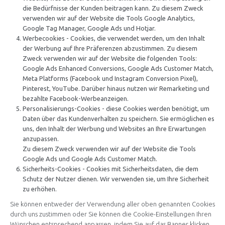
die Bedürfnisse der Kunden beitragen kann. Zu diesem Zweck
verwenden wir auf der Website die Tools Google Analytics,
Google Tag Manager, Google Ads und Hotjar.
Werbecookies - Cookies, die verwendet werden, um den Inhalt
der Werbung auf Ihre Präferenzen abzustimmen. Zu diesem
Zweck verwenden wir auf der Website die folgenden Tools:
Google Ads Enhanced Conversions, Google Ads Customer Match,
Meta Platforms (Facebook und Instagram Conversion Pixel),
Pinterest, YouTube. Darüber hinaus nutzen wir Remarketing und
bezahlte Facebook-Werbeanzeigen.
Personalisierungs-Cookies - diese Cookies werden benötigt, um
Daten über das Kundenverhalten zu speichern. Sie ermöglichen es
uns, den Inhalt der Werbung und Websites an Ihre Erwartungen
anzupassen.
Zu diesem Zweck verwenden wir auf der Website die Tools
Google Ads und Google Ads Customer Match.
Sicherheits-Cookies - Cookies mit Sicherheitsdaten, die dem
Schutz der Nutzer dienen. Wir verwenden sie, um Ihre Sicherheit
zu erhöhen.
Sie können entweder der Verwendung aller oben genannten Cookies
durch uns zustimmen oder Sie können die Cookie-Einstellungen Ihren
Wünschen entsprechend anpassen, indem Sie auf das Banner klicken,