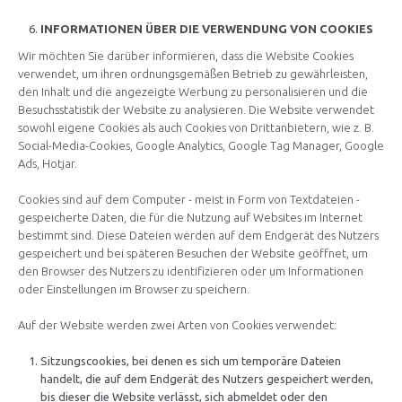
INFORMATIONEN ÜBER DIE VERWENDUNG VON COOKIES
Wir möchten Sie darüber informieren, dass die Website Cookies
verwendet, um ihren ordnungsgemäßen Betrieb zu gewährleisten,
den Inhalt und die angezeigte Werbung zu personalisieren und die
Besuchsstatistik der Website zu analysieren. Die Website verwendet
sowohl eigene Cookies als auch Cookies von Drittanbietern, wie z. B.
Social-Media-Cookies, Google Analytics, Google Tag Manager, Google
Ads, Hotjar.
Cookies sind auf dem Computer - meist in Form von Textdateien -
gespeicherte Daten, die für die Nutzung auf Websites im Internet
bestimmt sind. Diese Dateien werden auf dem Endgerät des Nutzers
gespeichert und bei späteren Besuchen der Website geöffnet, um
den Browser des Nutzers zu identifizieren oder um Informationen
oder Einstellungen im Browser zu speichern.
Auf der Website werden zwei Arten von Cookies verwendet:
Sitzungscookies, bei denen es sich um temporäre Dateien
handelt, die auf dem Endgerät des Nutzers gespeichert werden,
bis dieser die Website verlässt, sich abmeldet oder den