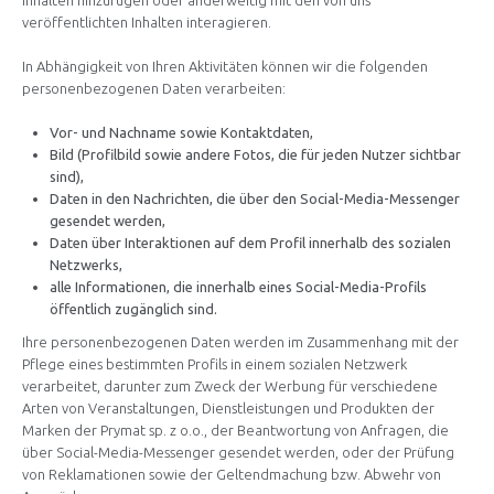
Inhalten hinzufügen oder anderweitig mit den von uns
veröffentlichten Inhalten interagieren.
In Abhängigkeit von Ihren Aktivitäten können wir die folgenden
personenbezogenen Daten verarbeiten:
Vor- und Nachname sowie Kontaktdaten,
Bild (Profilbild sowie andere Fotos, die für jeden Nutzer sichtbar
sind),
Daten in den Nachrichten, die über den Social-Media-Messenger
gesendet werden,
Daten über Interaktionen auf dem Profil innerhalb des sozialen
Netzwerks,
alle Informationen, die innerhalb eines Social-Media-Profils
öffentlich zugänglich sind.
Ihre personenbezogenen Daten werden im Zusammenhang mit der
Pflege eines bestimmten Profils in einem sozialen Netzwerk
verarbeitet, darunter zum Zweck der Werbung für verschiedene
Arten von Veranstaltungen, Dienstleistungen und Produkten der
Marken der Prymat sp. z o.o., der Beantwortung von Anfragen, die
über Social-Media-Messenger gesendet werden, oder der Prüfung
von Reklamationen sowie der Geltendmachung bzw. Abwehr von