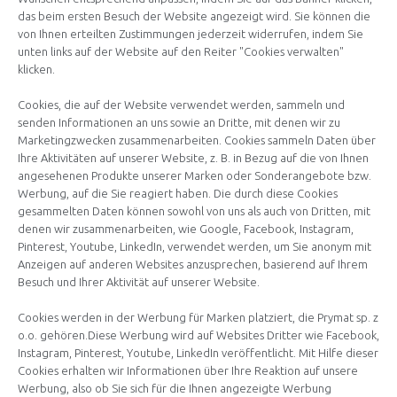
das beim ersten Besuch der Website angezeigt wird. Sie können die
von Ihnen erteilten Zustimmungen jederzeit widerrufen, indem Sie
unten links auf der Website auf den Reiter "Cookies verwalten"
klicken.
Cookies, die auf der Website verwendet werden, sammeln und
senden Informationen an uns sowie an Dritte, mit denen wir zu
Marketingzwecken zusammenarbeiten. Cookies sammeln Daten über
Ihre Aktivitäten auf unserer Website, z. B. in Bezug auf die von Ihnen
angesehenen Produkte unserer Marken oder Sonderangebote bzw.
Werbung, auf die Sie reagiert haben. Die durch diese Cookies
gesammelten Daten können sowohl von uns als auch von Dritten, mit
denen wir zusammenarbeiten, wie Google, Facebook, Instagram,
Pinterest, Youtube, LinkedIn, verwendet werden, um Sie anonym mit
Anzeigen auf anderen Websites anzusprechen, basierend auf Ihrem
Besuch und Ihrer Aktivität auf unserer Website.
Cookies werden in der Werbung für Marken platziert, die Prymat sp. z
o.o. gehören.Diese Werbung wird auf Websites Dritter wie Facebook,
Instagram, Pinterest, Youtube, LinkedIn veröffentlicht. Mit Hilfe dieser
Cookies erhalten wir Informationen über Ihre Reaktion auf unsere
Werbung, also ob Sie sich für die Ihnen angezeigte Werbung