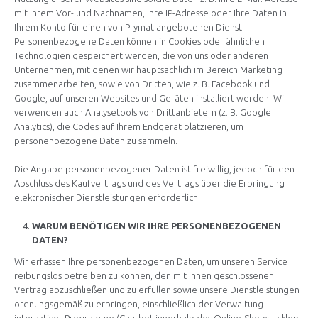
mit Ihrem Vor- und Nachnamen, Ihre IP-Adresse oder Ihre Daten in
Ihrem Konto für einen von Prymat angebotenen Dienst.
Personenbezogene Daten können in Cookies oder ähnlichen
Technologien gespeichert werden, die von uns oder anderen
Unternehmen, mit denen wir hauptsächlich im Bereich Marketing
zusammenarbeiten, sowie von Dritten, wie z. B. Facebook und
Google, auf unseren Websites und Geräten installiert werden. Wir
verwenden auch Analysetools von Drittanbietern (z. B. Google
Analytics), die Codes auf Ihrem Endgerät platzieren, um
personenbezogene Daten zu sammeln.
Die Angabe personenbezogener Daten ist freiwillig, jedoch für den
Abschluss des Kaufvertrags und des Vertrags über die Erbringung
elektronischer Dienstleistungen erforderlich.
WARUM BENÖTIGEN WIR IHRE PERSONENBEZOGENEN
DATEN?
Wir erfassen Ihre personenbezogenen Daten, um unseren Service
reibungslos betreiben zu können, den mit Ihnen geschlossenen
Vertrag abzuschließen und zu erfüllen sowie unsere Dienstleistungen
ordnungsgemäß zu erbringen, einschließlich der Verwaltung