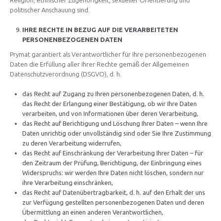
Religion, ethnischer Zugehörigkeit, sexueller Orientierung und
politischer Anschauung sind.
IHRE RECHTE IN BEZUG AUF DIE VERARBEITETEN
PERSONENBEZOGENEN DATEN
Prymat garantiert als Verantwortlicher für Ihre personenbezogenen
Daten die Erfüllung aller Ihrer Rechte gemäß der Allgemeinen
Datenschutzverordnung (DSGVO), d. h.
das Recht auf Zugang zu Ihren personenbezogenen Daten, d. h.
das Recht der Erlangung einer Bestätigung, ob wir Ihre Daten
verarbeiten, und von Informationen über deren Verarbeitung,
das Recht auf Berichtigung und Löschung Ihrer Daten – wenn Ihre
Daten unrichtig oder unvollständig sind oder Sie Ihre Zustimmung
zu deren Verarbeitung widerrufen,
das Recht auf Einschränkung der Verarbeitung Ihrer Daten – für
den Zeitraum der Prüfung, Berichtigung, der Einbringung eines
Widerspruchs: wir werden Ihre Daten nicht löschen, sondern nur
ihre Verarbeitung einschränken,
das Recht auf Datenübertragbarkeit, d. h. auf den Erhalt der uns
zur Verfügung gestellten personenbezogenen Daten und deren
Übermittlung an einen anderen Verantwortlichen,