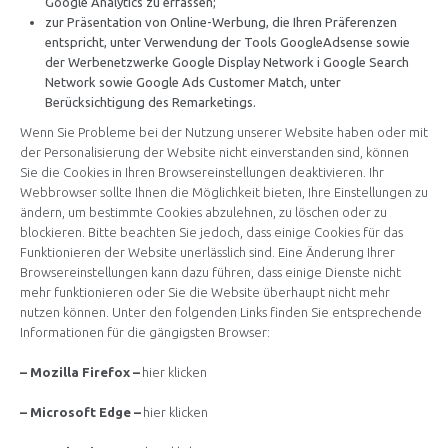
Google Analytics zu erfassen;
zur Präsentation von Online-Werbung, die Ihren Präferenzen
entspricht, unter Verwendung der Tools GoogleAdsense sowie
der Werbenetzwerke Google Display Network i Google Search
Network sowie Google Ads Customer Match, unter
Berücksichtigung des Remarketings.
Wenn Sie Probleme bei der Nutzung unserer Website haben oder mit
der Personalisierung der Website nicht einverstanden sind, können
Sie die Cookies in Ihren Browsereinstellungen deaktivieren. Ihr
Webbrowser sollte Ihnen die Möglichkeit bieten, Ihre Einstellungen zu
ändern, um bestimmte Cookies abzulehnen, zu löschen oder zu
blockieren. Bitte beachten Sie jedoch, dass einige Cookies für das
Funktionieren der Website unerlässlich sind. Eine Änderung Ihrer
Browsereinstellungen kann dazu führen, dass einige Dienste nicht
mehr funktionieren oder Sie die Website überhaupt nicht mehr
nutzen können. Unter den folgenden Links finden Sie entsprechende
Informationen für die gängigsten Browser:
– Mozilla Firefox –
hier klicken
– Microsoft Edge –
hier klicken