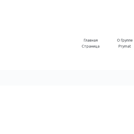
Главная
O Группе
Страница
Prymat