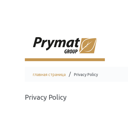
главная страница
Privacy Policy
Privacy Policy