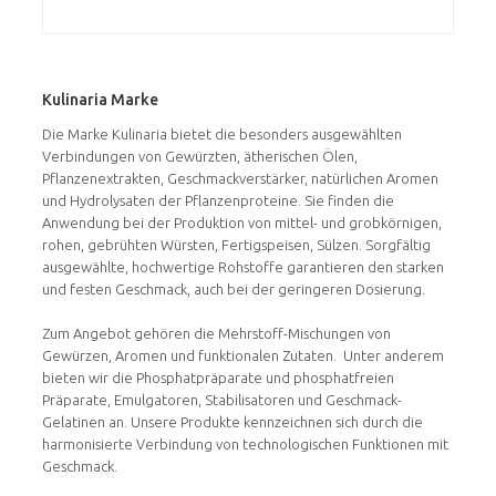
Kulinaria Marke
Die Marke Kulinaria bietet die besonders ausgewählten
Verbindungen von Gewürzten, ätherischen Ölen,
Pflanzenextrakten, Geschmackverstärker, natürlichen Aromen
und Hydrolysaten der Pflanzenproteine. Sie finden die
Anwendung bei der Produktion von mittel- und grobkörnigen,
rohen, gebrühten Würsten, Fertigspeisen, Sülzen. Sorgfältig
ausgewählte, hochwertige Rohstoffe garantieren den starken
und festen Geschmack, auch bei der geringeren Dosierung.
Zum Angebot gehören die Mehrstoff-Mischungen von
Gewürzen, Aromen und funktionalen Zutaten. Unter anderem
bieten wir die Phosphatpräparate und phosphatfreien
Präparate, Emulgatoren, Stabilisatoren und Geschmack-
Gelatinen an. Unsere Produkte kennzeichnen sich durch die
harmonisierte Verbindung von technologischen Funktionen mit
Geschmack.