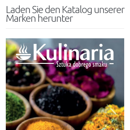
Laden Sie den Katalog unserer
Marken herunter