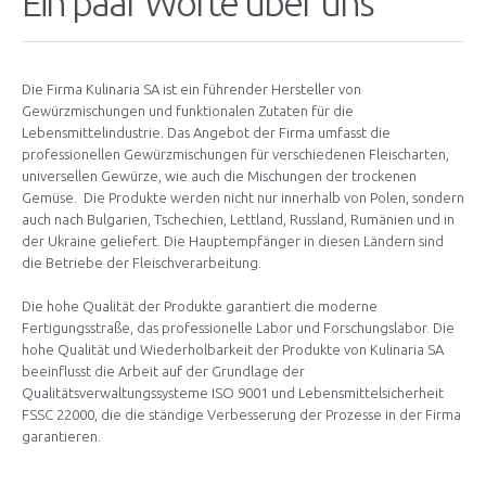
Ein paar Worte über uns
Die Firma Kulinaria SA ist ein führender Hersteller von
Gewürzmischungen und funktionalen Zutaten für die
Lebensmittelindustrie. Das Angebot der Firma umfasst die
professionellen Gewürzmischungen für verschiedenen Fleischarten,
universellen Gewürze, wie auch die Mischungen der trockenen
Gemüse. Die Produkte werden nicht nur innerhalb von Polen, sondern
auch nach Bulgarien, Tschechien, Lettland, Russland, Rumänien und in
der Ukraine geliefert. Die Hauptempfänger in diesen Ländern sind
die Betriebe der Fleischverarbeitung.
Die hohe Qualität der Produkte garantiert die moderne
Fertigungsstraße, das professionelle Labor und Forschungslabor. Die
hohe Qualität und Wiederholbarkeit der Produkte von Kulinaria SA
beeinflusst die Arbeit auf der Grundlage der
Qualitätsverwaltungssysteme ISO 9001 und Lebensmittelsicherheit
FSSC 22000, die die ständige Verbesserung der Prozesse in der Firma
garantieren.