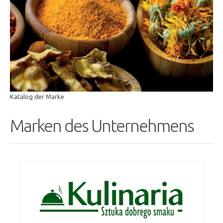
Katalog der Marke
Marken des Unternehmens