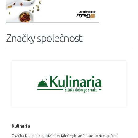
Značky společnosti
Kulinaria
Značka Kulinaria nabízí speciálně vybrané kompozice koření,