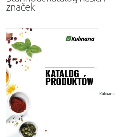
značek
Kulinaria