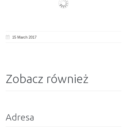
15 March 2017
Zobacz również
Adresa