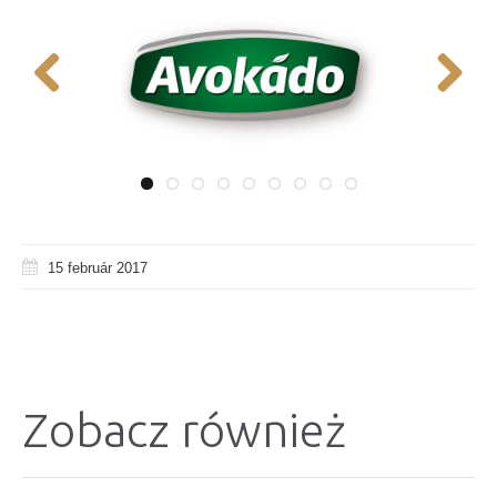
Previous
Next
15 február 2017
Zobacz również