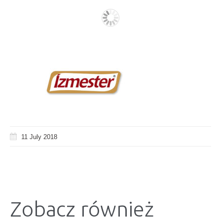
11 July 2018
Zobacz również