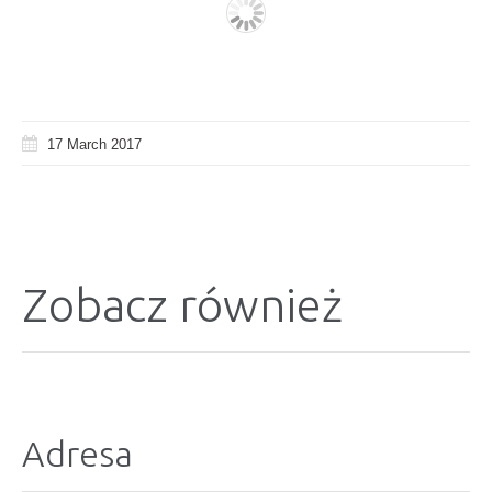
17 March 2017
Zobacz również
Adresa