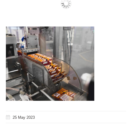
25 May 2023