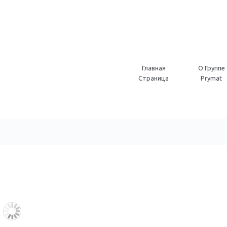
Главная
O Группе
Страница
Prymat